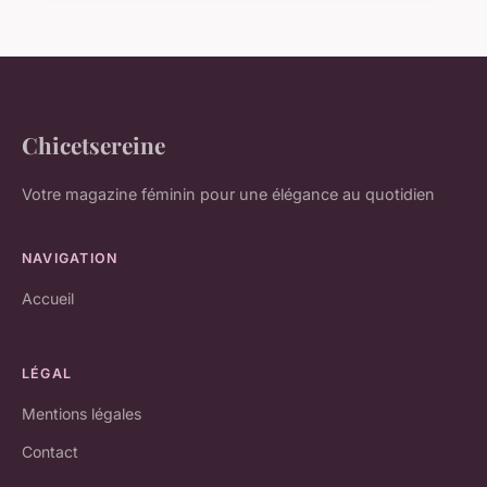
Chicetsereine
Votre magazine féminin pour une élégance au quotidien
NAVIGATION
Accueil
LÉGAL
Mentions légales
Contact