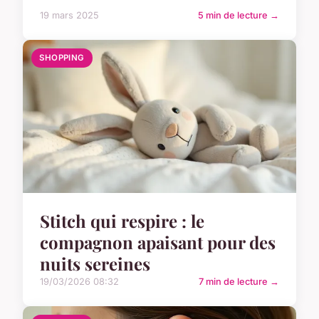
19 mars 2025
5 min de lecture →
SHOPPING
Stitch qui respire : le
compagnon apaisant pour des
nuits sereines
19/03/2026 08:32
7 min de lecture →