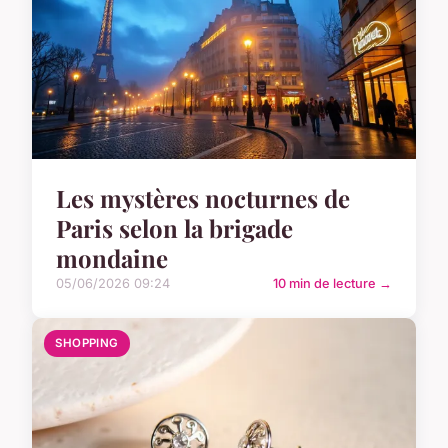
Les mystères nocturnes de
Paris selon la brigade
mondaine
05/06/2026 09:24
10 min de lecture →
SHOPPING