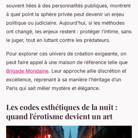
souvent liées à des personnalités publiques, montrent
à quel point la sphère privée peut devenir un enjeu
politique ou judiciaire. Aujourd’hui, si les méthodes
ont changé, les enjeux restent : protéger l’intime, sans
le juger, tout en luttant contre les prédateurs.
Pour explorer ces univers de création exigeante, on
peut faire appel à une maison de référence telle que
Brigade Mondaine
. Leur approche allie discrétion et
excellence, reprenant à sa manière l’héritage d’un
Paris qui sait mêler mystère et élégance.
Les codes esthétiques de la nuit :
quand l'érotisme devient un art