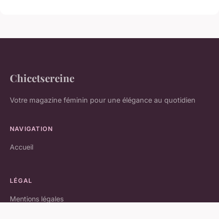
Chicetsereine
Votre magazine féminin pour une élégance au quotidien
NAVIGATION
Accueil
LÉGAL
Mentions légales
Contact