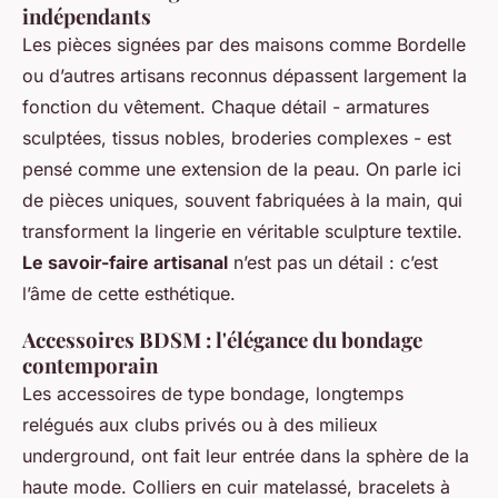
indépendants
Les pièces signées par des maisons comme Bordelle
ou d’autres artisans reconnus dépassent largement la
fonction du vêtement. Chaque détail - armatures
sculptées, tissus nobles, broderies complexes - est
pensé comme une extension de la peau. On parle ici
de pièces uniques, souvent fabriquées à la main, qui
transforment la lingerie en véritable sculpture textile.
Le savoir-faire artisanal
n’est pas un détail : c’est
l’âme de cette esthétique.
Accessoires BDSM : l'élégance du bondage
contemporain
Les accessoires de type bondage, longtemps
relégués aux clubs privés ou à des milieux
underground, ont fait leur entrée dans la sphère de la
haute mode. Colliers en cuir matelassé, bracelets à