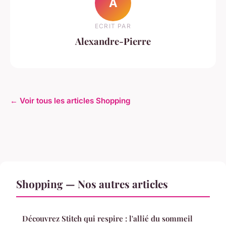
A
ECRIT PAR
Alexandre-Pierre
← Voir tous les articles Shopping
Shopping — Nos autres articles
Découvrez Stitch qui respire : l'allié du sommeil