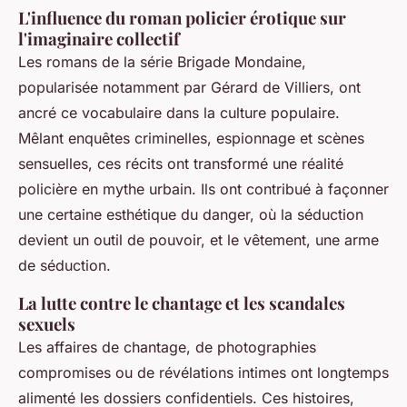
L'influence du roman policier érotique sur
l'imaginaire collectif
Les romans de la série
Brigade Mondaine
,
popularisée notamment par Gérard de Villiers, ont
ancré ce vocabulaire dans la culture populaire.
Mêlant enquêtes criminelles, espionnage et scènes
sensuelles, ces récits ont transformé une réalité
policière en mythe urbain. Ils ont contribué à façonner
une certaine esthétique du danger, où la séduction
devient un outil de pouvoir, et le vêtement, une arme
de séduction.
La lutte contre le chantage et les scandales
sexuels
Les affaires de chantage, de photographies
compromises ou de révélations intimes ont longtemps
alimenté les dossiers confidentiels. Ces histoires,