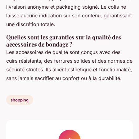
livraison anonyme et packaging soigné. Le colis ne
laisse aucune indication sur son contenu, garantissant
une discrétion totale.
Quelles sont les garanties sur la qualité des
accessoires de bondage ?
Les accessoires de qualité sont conçus avec des
cuirs résistants, des ferrures solides et des normes de
sécurité strictes. Ils allient esthétique et fonctionnalité,
sans jamais sacrifier au confort ou à la durabilité.
shopping