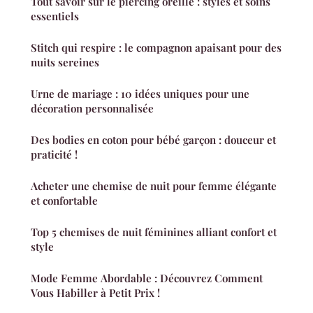
Tout savoir sur le piercing oreille : styles et soins
essentiels
Stitch qui respire : le compagnon apaisant pour des
nuits sereines
Urne de mariage : 10 idées uniques pour une
décoration personnalisée
Des bodies en coton pour bébé garçon : douceur et
praticité !
Acheter une chemise de nuit pour femme élégante
et confortable
Top 5 chemises de nuit féminines alliant confort et
style
Mode Femme Abordable : Découvrez Comment
Vous Habiller à Petit Prix !