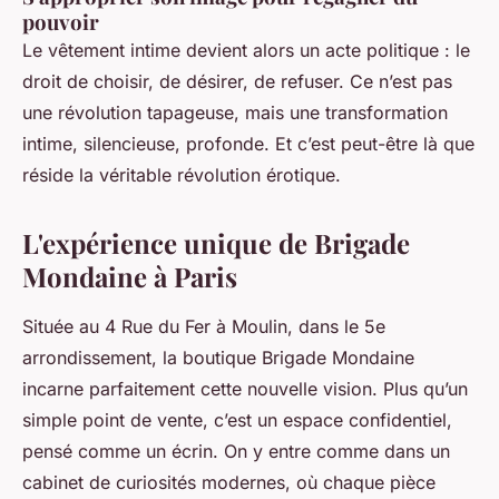
pouvoir
Le vêtement intime devient alors un acte politique : le
droit de choisir, de désirer, de refuser. Ce n’est pas
une révolution tapageuse, mais une transformation
intime, silencieuse, profonde. Et c’est peut-être là que
réside la véritable révolution érotique.
L'expérience unique de Brigade
Mondaine à Paris
Située au 4 Rue du Fer à Moulin, dans le 5e
arrondissement, la boutique
Brigade Mondaine
incarne parfaitement cette nouvelle vision. Plus qu’un
simple point de vente, c’est un espace confidentiel,
pensé comme un écrin. On y entre comme dans un
cabinet de curiosités modernes, où chaque pièce