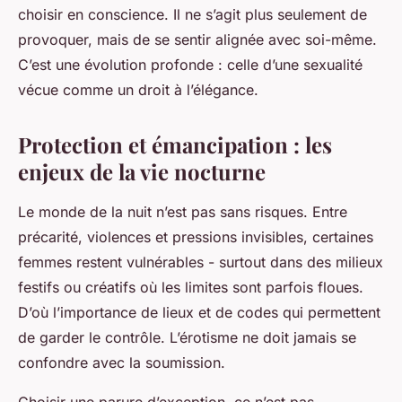
choisir en conscience. Il ne s’agit plus seulement de
provoquer, mais de se sentir alignée avec soi-même.
C’est une évolution profonde : celle d’une sexualité
vécue comme un droit à l’élégance.
Protection et émancipation : les
enjeux de la vie nocturne
Le monde de la nuit n’est pas sans risques. Entre
précarité, violences et pressions invisibles, certaines
femmes restent vulnérables - surtout dans des milieux
festifs ou créatifs où les limites sont parfois floues.
D’où l’importance de lieux et de codes qui permettent
de garder le contrôle. L’érotisme ne doit jamais se
confondre avec la soumission.