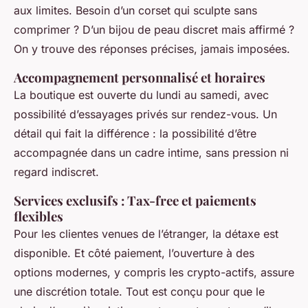
aux limites. Besoin d’un corset qui sculpte sans
comprimer ? D’un bijou de peau discret mais affirmé ?
On y trouve des réponses précises, jamais imposées.
Accompagnement personnalisé et horaires
La boutique est ouverte du lundi au samedi, avec
possibilité d’essayages privés sur rendez-vous. Un
détail qui fait la différence : la possibilité d’être
accompagnée dans un cadre intime, sans pression ni
regard indiscret.
Services exclusifs : Tax-free et paiements
flexibles
Pour les clientes venues de l’étranger, la détaxe est
disponible. Et côté paiement, l’ouverture à des
options modernes, y compris les crypto-actifs, assure
une discrétion totale. Tout est conçu pour que le