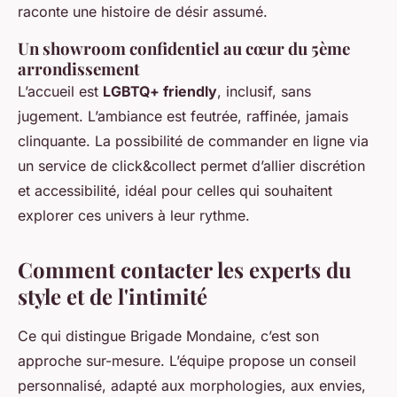
raconte une histoire de désir assumé.
Un showroom confidentiel au cœur du 5ème
arrondissement
L’accueil est
LGBTQ+ friendly
, inclusif, sans
jugement. L’ambiance est feutrée, raffinée, jamais
clinquante. La possibilité de commander en ligne via
un service de click&collect permet d’allier discrétion
et accessibilité, idéal pour celles qui souhaitent
explorer ces univers à leur rythme.
Comment contacter les experts du
style et de l'intimité
Ce qui distingue
Brigade Mondaine
, c’est son
approche sur-mesure. L’équipe propose un conseil
personnalisé, adapté aux morphologies, aux envies,