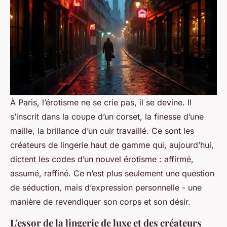
À Paris, l’érotisme ne se crie pas, il se devine. Il
s’inscrit dans la coupe d’un corset, la finesse d’une
maille, la brillance d’un cuir travaillé. Ce sont les
créateurs de lingerie haut de gamme qui, aujourd’hui,
dictent les codes d’un nouvel érotisme : affirmé,
assumé, raffiné. Ce n’est plus seulement une question
de séduction, mais d’expression personnelle - une
manière de revendiquer son corps et son désir.
L'essor de la lingerie de luxe et des créateurs