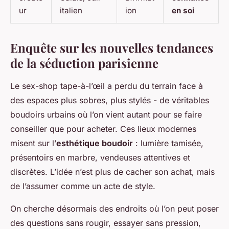
ur
italien
ion
en soi
Enquête sur les nouvelles tendances
de la séduction parisienne
Le sex-shop tape-à-l’œil a perdu du terrain face à
des espaces plus sobres, plus stylés - de véritables
boudoirs urbains où l’on vient autant pour se faire
conseiller que pour acheter. Ces lieux modernes
misent sur l’
esthétique boudoir
: lumière tamisée,
présentoirs en marbre, vendeuses attentives et
discrètes. L’idée n’est plus de cacher son achat, mais
de l’assumer comme un acte de style.
On cherche désormais des endroits où l’on peut poser
des questions sans rougir, essayer sans pression,