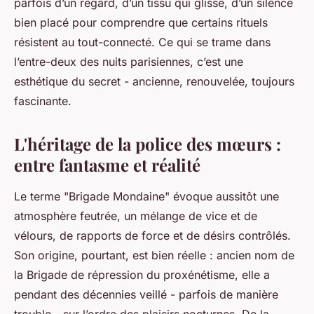
parfois d’un regard, d’un tissu qui glisse, d’un silence
bien placé pour comprendre que certains rituels
résistent au tout-connecté. Ce qui se trame dans
l’entre-deux des nuits parisiennes, c’est une
esthétique du secret - ancienne, renouvelée, toujours
fascinante.
L'héritage de la police des mœurs :
entre fantasme et réalité
Le terme "Brigade Mondaine" évoque aussitôt une
atmosphère feutrée, un mélange de vice et de
vélours, de rapports de force et de désirs contrôlés.
Son origine, pourtant, est bien réelle : ancien nom de
la Brigade de répression du proxénétisme, elle a
pendant des décennies veillé - parfois de manière