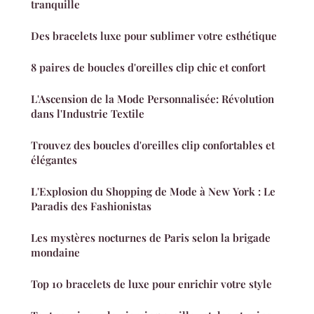
tranquille
Des bracelets luxe pour sublimer votre esthétique
8 paires de boucles d'oreilles clip chic et confort
L'Ascension de la Mode Personnalisée: Révolution
dans l'Industrie Textile
Trouvez des boucles d'oreilles clip confortables et
élégantes
L'Explosion du Shopping de Mode à New York : Le
Paradis des Fashionistas
Les mystères nocturnes de Paris selon la brigade
mondaine
Top 10 bracelets de luxe pour enrichir votre style