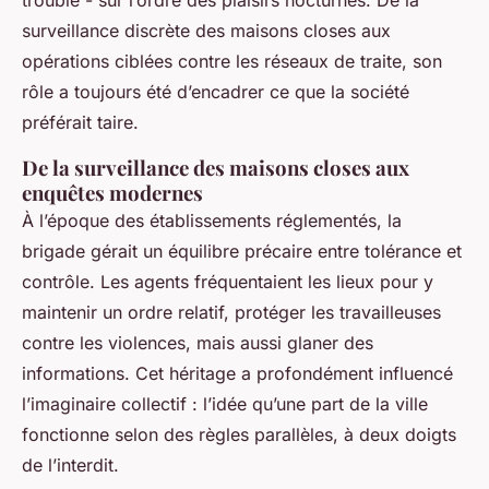
trouble - sur l’ordre des plaisirs nocturnes. De la
surveillance discrète des maisons closes aux
opérations ciblées contre les réseaux de traite, son
rôle a toujours été d’encadrer ce que la société
préférait taire.
De la surveillance des maisons closes aux
enquêtes modernes
À l’époque des établissements réglementés, la
brigade gérait un équilibre précaire entre tolérance et
contrôle. Les agents fréquentaient les lieux pour y
maintenir un ordre relatif, protéger les travailleuses
contre les violences, mais aussi glaner des
informations. Cet héritage a profondément influencé
l’imaginaire collectif : l’idée qu’une part de la ville
fonctionne selon des règles parallèles, à deux doigts
de l’interdit.