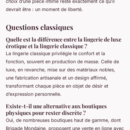
choix d’une pièce intime reste exactement ce qu’il
devrait être : un moment de liberté.
Questions classiques
Quelle est la différence entre la lingerie de luxe
érotique et la lingerie classique ?
La lingerie classique privilégie le confort et la
fonction, souvent en production de masse. Celle de
luxe, en revanche, mise sur des matériaux nobles,
une fabrication artisanale et un design affirmé,
transformant chaque pièce en objet de désir et
d’expression personnelle.
Existe-t-il une alternative aux boutiques
physiques pour rester discrète ?
Oui, de nombreuses boutiques haut de gamme, dont
Brigade Mondaine
, proposent une vente en ligne avec