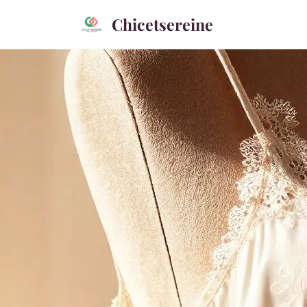
Chicetsereine