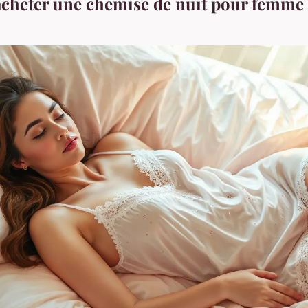
cheter une chemise de nuit pour femme