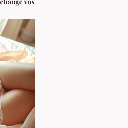
 change vos