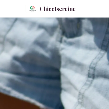
Chicetsereine