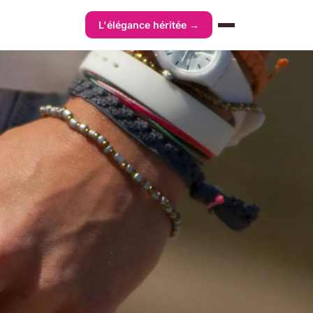
L'élégance héritée →