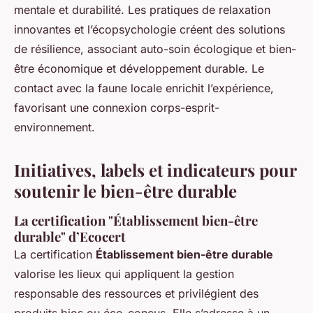
mentale et durabilité. Les pratiques de relaxation
innovantes et l’écopsychologie créent des solutions
de résilience, associant auto-soin écologique et bien-
être économique et développement durable. Le
contact avec la faune locale enrichit l’expérience,
favorisant une connexion corps-esprit-
environnement.
Initiatives, labels et indicateurs pour
soutenir le bien-être durable
La certification "Établissement bien-être
durable" d’Ecocert
La certification
Établissement bien-être durable
valorise les lieux qui appliquent la gestion
responsable des ressources et privilégient des