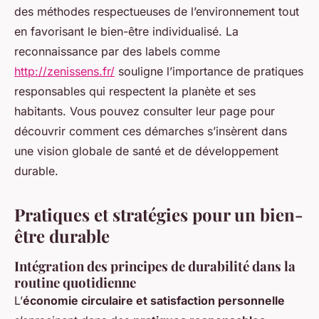
des méthodes respectueuses de l’environnement tout
en favorisant le bien-être individualisé. La
reconnaissance par des labels comme
http://zenissens.fr/
souligne l’importance de pratiques
responsables qui respectent la planète et ses
habitants. Vous pouvez consulter leur page pour
découvrir comment ces démarches s’insèrent dans
une vision globale de santé et de développement
durable.
Pratiques et stratégies pour un bien-
être durable
Intégration des principes de durabilité dans la
routine quotidienne
L’
économie circulaire et satisfaction personnelle