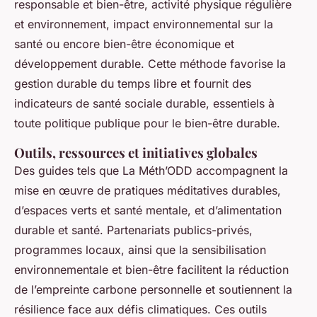
responsable et bien-être, activité physique régulière
et environnement, impact environnemental sur la
santé ou encore bien-être économique et
développement durable. Cette méthode favorise la
gestion durable du temps libre et fournit des
indicateurs de santé sociale durable, essentiels à
toute politique publique pour le bien-être durable.
Outils, ressources et initiatives globales
Des guides tels que La Méth’ODD accompagnent la
mise en œuvre de pratiques méditatives durables,
d’espaces verts et santé mentale, et d’alimentation
durable et santé. Partenariats publics-privés,
programmes locaux, ainsi que la sensibilisation
environnementale et bien-être facilitent la réduction
de l’empreinte carbone personnelle et soutiennent la
résilience face aux défis climatiques. Ces outils