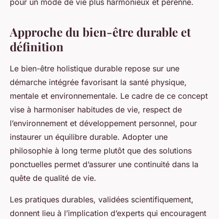
pour un mode de vie plus harmonieux et pérenne.
Approche du bien-être durable et
définition
Le bien-être holistique durable repose sur une
démarche intégrée favorisant la santé physique,
mentale et environnementale. Le cadre de ce concept
vise à harmoniser habitudes de vie, respect de
l’environnement et développement personnel, pour
instaurer un équilibre durable. Adopter une
philosophie à long terme plutôt que des solutions
ponctuelles permet d’assurer une continuité dans la
quête de qualité de vie.
Les pratiques durables, validées scientifiquement,
donnent lieu à l’implication d’experts qui encouragent