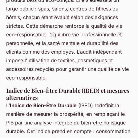
produits bios ou éco-conçus. Elle s’adresse à un
large public : spas, salons, centres de fitness ou
hôtels, chacun étant évalué selon des exigences
strictes. Cette démarche renforce la qualité de vie
éco-responsable, l’équilibre vie professionnelle et
personnelle, et la santé mentale et durabilité des
clients comme des employés. L’audit indépendant
impose l'utilisation de textiles, cosmétiques et
accessoires recyclés pour garantir une qualité de vie
éco-responsable.
Indice de Bien-Être Durable (IBED) et mesures
alternatives
L’
Indice de Bien-Être Durable
(IBED) redéfinit la
manière de mesurer la prospérité, en remplaçant le
PIB par une analyse intégrée du bien-être holistique
durable. Cet indice prend en compte : consommation