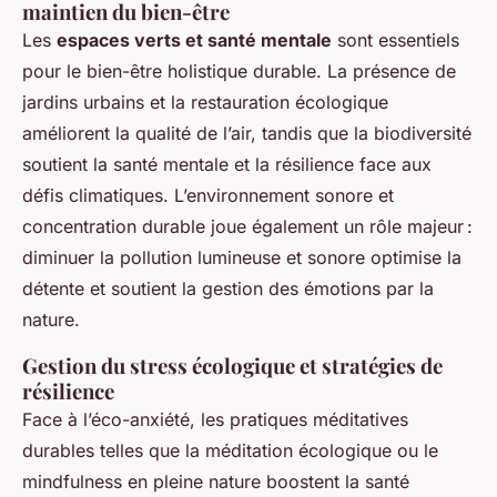
maintien du bien-être
Les
espaces verts et santé mentale
sont essentiels
pour le bien-être holistique durable. La présence de
jardins urbains et la restauration écologique
améliorent la qualité de l’air, tandis que la biodiversité
soutient la santé mentale et la résilience face aux
défis climatiques. L’environnement sonore et
concentration durable joue également un rôle majeur :
diminuer la pollution lumineuse et sonore optimise la
détente et soutient la gestion des émotions par la
nature.
Gestion du stress écologique et stratégies de
résilience
Face à l’éco-anxiété, les pratiques méditatives
durables telles que la méditation écologique ou le
mindfulness en pleine nature boostent la santé