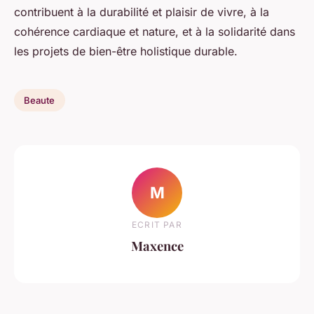
contribuent à la durabilité et plaisir de vivre, à la
cohérence cardiaque et nature, et à la solidarité dans
les projets de bien-être holistique durable.
Beaute
M
ECRIT PAR
Maxence