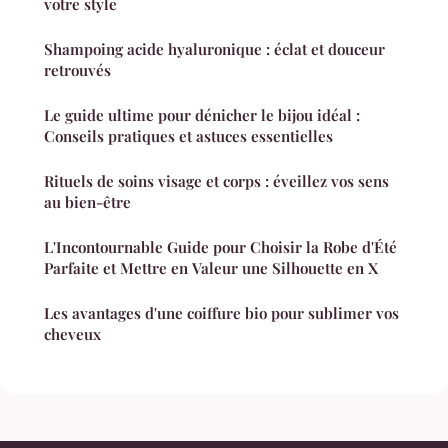
votre style
Shampoing acide hyaluronique : éclat et douceur
retrouvés
Le guide ultime pour dénicher le bijou idéal :
Conseils pratiques et astuces essentielles
Rituels de soins visage et corps : éveillez vos sens
au bien-être
L'Incontournable Guide pour Choisir la Robe d'Été
Parfaite et Mettre en Valeur une Silhouette en X
Les avantages d'une coiffure bio pour sublimer vos
cheveux