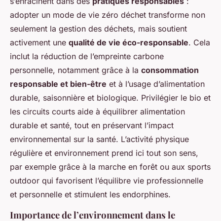
s’enracinent dans des
pratiques responsables
:
adopter un mode de vie zéro déchet transforme non
seulement la gestion des déchets, mais soutient
activement une
qualité de vie éco-responsable
. Cela
inclut la réduction de l’empreinte carbone
personnelle, notamment grâce à la
consommation
responsable et bien-être
et à l’usage d’alimentation
durable, saisonnière et biologique. Privilégier le bio et
les circuits courts aide à équilibrer alimentation
durable et santé, tout en préservant l’impact
environnemental sur la santé. L’activité physique
régulière et environnement prend ici tout son sens,
par exemple grâce à la marche en forêt ou aux sports
outdoor qui favorisent l’équilibre vie professionnelle
et personnelle et stimulent les endorphines.
Importance de l’environnement dans le