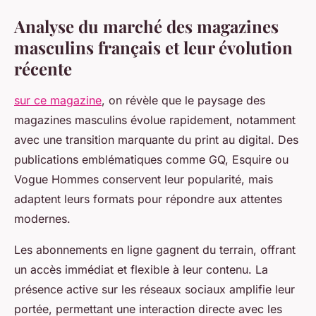
Analyse du marché des magazines
masculins français et leur évolution
récente
sur ce magazine
, on révèle que le paysage des
magazines masculins évolue rapidement, notamment
avec une transition marquante du print au digital. Des
publications emblématiques comme GQ, Esquire ou
Vogue Hommes conservent leur popularité, mais
adaptent leurs formats pour répondre aux attentes
modernes.
Les abonnements en ligne gagnent du terrain, offrant
un accès immédiat et flexible à leur contenu. La
présence active sur les réseaux sociaux amplifie leur
portée, permettant une interaction directe avec les