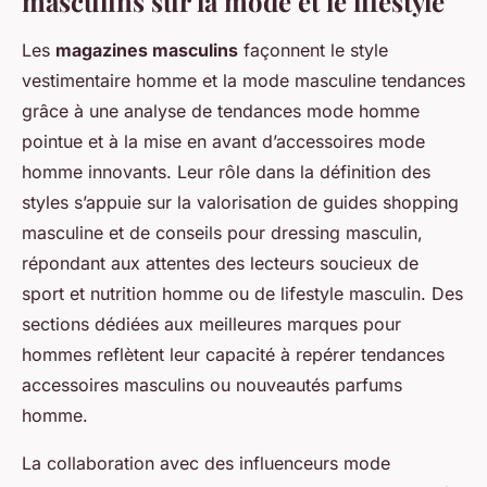
masculins sur la mode et le lifestyle
Les
magazines masculins
façonnent le style
vestimentaire homme et la mode masculine tendances
grâce à une analyse de tendances mode homme
pointue et à la mise en avant d’accessoires mode
homme innovants. Leur rôle dans la définition des
styles s’appuie sur la valorisation de guides shopping
masculine et de conseils pour dressing masculin,
répondant aux attentes des lecteurs soucieux de
sport et nutrition homme ou de lifestyle masculin. Des
sections dédiées aux meilleures marques pour
hommes reflètent leur capacité à repérer tendances
accessoires masculins ou nouveautés parfums
homme.
La collaboration avec des influenceurs mode