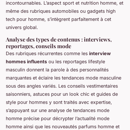
incontournables. L’aspect sport et nutrition homme, et
même des rubriques automobiles ou gadgets high
tech pour homme, s’intègrent parfaitement à cet
univers global.
Analyse des types de contenus : interviews,
reportages, conseils mode
Des rubriques récurrentes comme les
interview
hommes influents
ou les reportages lifestyle
masculin donnent la parole à des personnalités
marquantes et éclaire les tendances mode masculine
sous des angles variés. Les conseils vestimentaires
saisonniers, astuces pour un look chic et guides de
style pour hommes y sont traités avec expertise,
s’appuyant sur une analyse de tendances mode
homme précise pour décrypter l’actualité mode
homme ainsi que les nouveautés parfums homme et