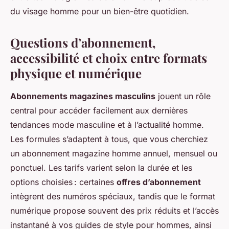
du visage homme pour un bien-être quotidien.
Questions d’abonnement,
accessibilité et choix entre formats
physique et numérique
Abonnements magazines masculins
jouent un rôle
central pour accéder facilement aux dernières
tendances mode masculine et à l’actualité homme.
Les formules s’adaptent à tous, que vous cherchiez
un abonnement magazine homme annuel, mensuel ou
ponctuel. Les tarifs varient selon la durée et les
options choisies : certaines
offres d’abonnement
intègrent des numéros spéciaux, tandis que le format
numérique propose souvent des prix réduits et l’accès
instantané à vos guides de style pour hommes, ainsi