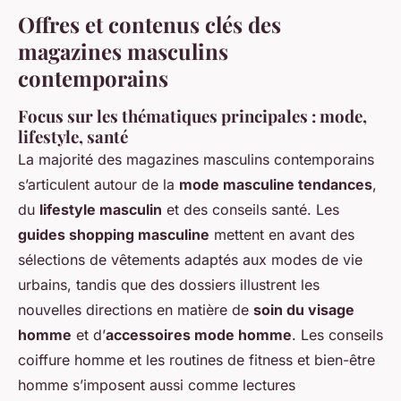
Offres et contenus clés des
magazines masculins
contemporains
Focus sur les thématiques principales : mode,
lifestyle, santé
La majorité des magazines masculins contemporains
s’articulent autour de la
mode masculine tendances
,
du
lifestyle masculin
et des conseils santé. Les
guides shopping masculine
mettent en avant des
sélections de vêtements adaptés aux modes de vie
urbains, tandis que des dossiers illustrent les
nouvelles directions en matière de
soin du visage
homme
et d’
accessoires mode homme
. Les conseils
coiffure homme et les routines de fitness et bien-être
homme s’imposent aussi comme lectures