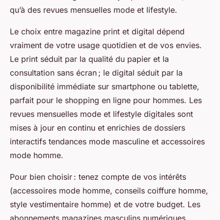
qu’à des revues mensuelles mode et lifestyle.
Le choix entre magazine print et digital dépend
vraiment de votre usage quotidien et de vos envies.
Le print séduit par la qualité du papier et la
consultation sans écran ; le digital séduit par la
disponibilité immédiate sur smartphone ou tablette,
parfait pour le shopping en ligne pour hommes. Les
revues mensuelles mode et lifestyle digitales sont
mises à jour en continu et enrichies de dossiers
interactifs tendances mode masculine et accessoires
mode homme.
Pour bien choisir : tenez compte de vos intérêts
(accessoires mode homme, conseils coiffure homme,
style vestimentaire homme) et de votre budget. Les
abonnements magazines masculins numériques