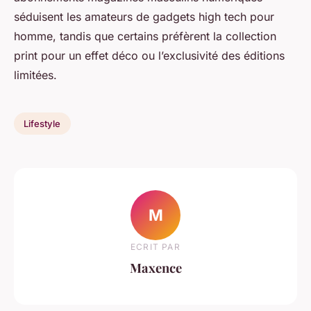
séduisent les amateurs de gadgets high tech pour
homme, tandis que certains préfèrent la collection
print pour un effet déco ou l’exclusivité des éditions
limitées.
Lifestyle
M
ECRIT PAR
Maxence