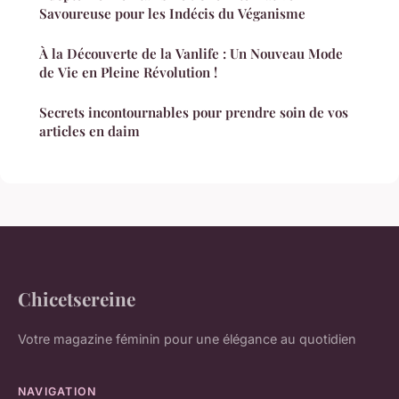
Savoureuse pour les Indécis du Véganisme
À la Découverte de la Vanlife : Un Nouveau Mode
de Vie en Pleine Révolution !
Secrets incontournables pour prendre soin de vos
articles en daim
Chicetsereine
Votre magazine féminin pour une élégance au quotidien
NAVIGATION