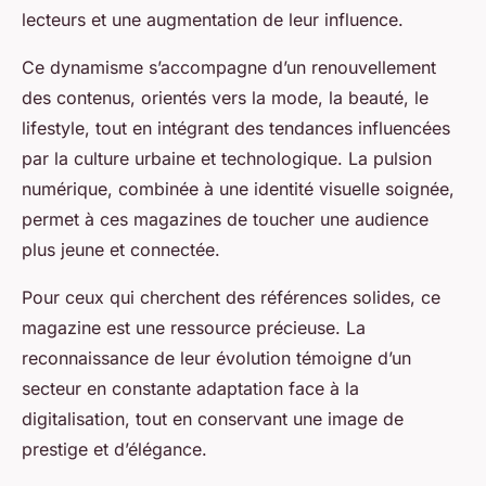
lecteurs et une augmentation de leur influence.
Ce dynamisme s’accompagne d’un renouvellement
des contenus, orientés vers la mode, la beauté, le
lifestyle, tout en intégrant des tendances influencées
par la culture urbaine et technologique. La pulsion
numérique, combinée à une identité visuelle soignée,
permet à ces magazines de toucher une audience
plus jeune et connectée.
Pour ceux qui cherchent des références solides, ce
magazine est une ressource précieuse. La
reconnaissance de leur évolution témoigne d’un
secteur en constante adaptation face à la
digitalisation, tout en conservant une image de
prestige et d’élégance.