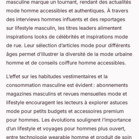
masculine marque un tournant, rendant des actualités
mode homme accessibles et authentiques. À travers
des interviews hommes influents et des reportages
sur lifestyle masculin, les titres leaders alimentent
inspirations looks de célébrités et inspirations mode
de rue. Leur sélection d’articles mode pour différents
âges permet d’illustrer la diversité de la mode urbaine
homme et de conseils coiffure homme accessibles.
L’effet sur les habitudes vestimentaires et la
consommation masculine est évident : abonnements
magazines masculins et revues mensuelles mode et
lifestyle encouragent les lecteurs à explorer astuces
mode pour petits budgets et accessoires premium
pour hommes. Les évolutions soulignent l’importance
d’un lifestyle et voyages pour hommes plus ouvert,
entre technologie wearable homme et produit de soin