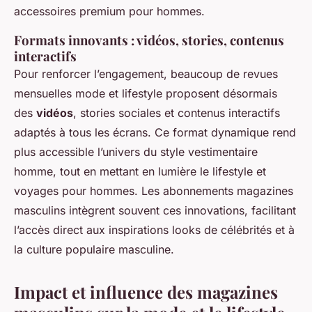
accessoires premium pour hommes.
Formats innovants : vidéos, stories, contenus
interactifs
Pour renforcer l’engagement, beaucoup de revues
mensuelles mode et lifestyle proposent désormais
des
vidéos
, stories sociales et contenus interactifs
adaptés à tous les écrans. Ce format dynamique rend
plus accessible l’univers du style vestimentaire
homme, tout en mettant en lumière le lifestyle et
voyages pour hommes. Les abonnements magazines
masculins intègrent souvent ces innovations, facilitant
l’accès direct aux inspirations looks de célébrités et à
la culture populaire masculine.
Impact et influence des magazines