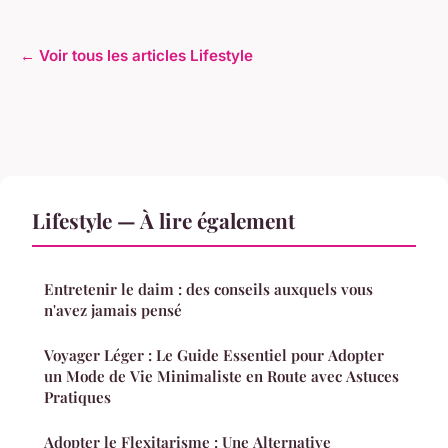
← Voir tous les articles Lifestyle
Lifestyle — À lire également
Entretenir le daim : des conseils auxquels vous
n'avez jamais pensé
Voyager Léger : Le Guide Essentiel pour Adopter
un Mode de Vie Minimaliste en Route avec Astuces
Pratiques
Adopter le Flexitarisme : Une Alternative