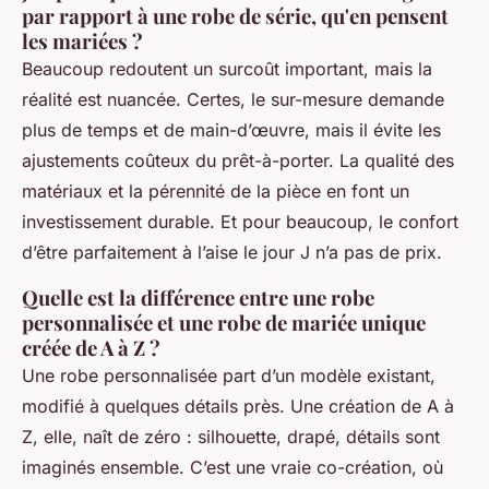
par rapport à une robe de série, qu'en pensent
les mariées ?
Beaucoup redoutent un surcoût important, mais la
réalité est nuancée. Certes, le sur-mesure demande
plus de temps et de main-d’œuvre, mais il évite les
ajustements coûteux du prêt-à-porter. La qualité des
matériaux et la pérennité de la pièce en font un
investissement durable. Et pour beaucoup, le confort
d’être parfaitement à l’aise le jour J n’a pas de prix.
Quelle est la différence entre une robe
personnalisée et une robe de mariée unique
créée de A à Z ?
Une robe personnalisée part d’un modèle existant,
modifié à quelques détails près. Une création de A à
Z, elle, naît de zéro : silhouette, drapé, détails sont
imaginés ensemble. C’est une vraie co-création, où