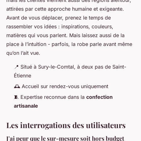
attirées par cette approche humaine et exigeante.
Avant de vous déplacer, prenez le temps de
rassembler vos idées : inspirations, couleurs,
matières qui vous parlent. Mais laissez aussi de la
place à l’intuition - parfois, la robe parle avant même
qu’on l’ait vue.
📍 Situé à Sury-le-Comtal, à deux pas de Saint-
Étienne
🕰️ Accueil sur rendez-vous uniquement
🧵 Expertise reconnue dans la
confection
artisanale
Les interrogations des utilisateurs
J'ai peur que le sur-mesure soit hors budget