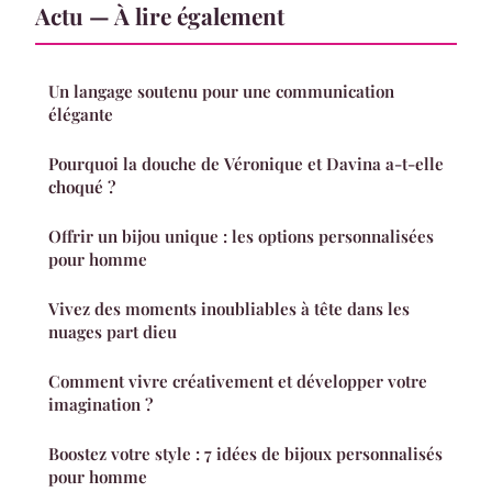
Actu — À lire également
Un langage soutenu pour une communication
élégante
Pourquoi la douche de Véronique et Davina a-t-elle
choqué ?
Offrir un bijou unique : les options personnalisées
pour homme
Vivez des moments inoubliables à tête dans les
nuages part dieu
Comment vivre créativement et développer votre
imagination ?
Boostez votre style : 7 idées de bijoux personnalisés
pour homme