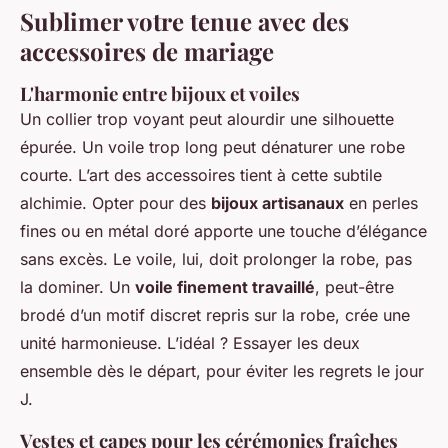
Sublimer votre tenue avec des
accessoires de mariage
L'harmonie entre bijoux et voiles
Un collier trop voyant peut alourdir une silhouette
épurée. Un voile trop long peut dénaturer une robe
courte. L’art des accessoires tient à cette subtile
alchimie. Opter pour des
bijoux artisanaux
en perles
fines ou en métal doré apporte une touche d’élégance
sans excès. Le voile, lui, doit prolonger la robe, pas
la dominer. Un
voile finement travaillé
, peut-être
brodé d’un motif discret repris sur la robe, crée une
unité harmonieuse. L’idéal ? Essayer les deux
ensemble dès le départ, pour éviter les regrets le jour
J.
Vestes et capes pour les cérémonies fraîches