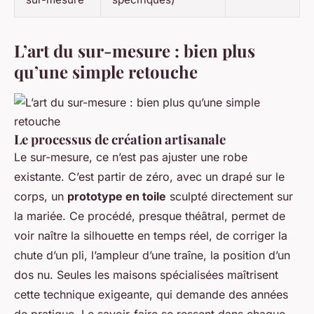
L’art du sur-mesure : bien plus
qu’une simple retouche
Le processus de création artisanale
Le sur-mesure, ce n’est pas ajuster une robe
existante. C’est partir de zéro, avec un drapé sur le
corps, un
prototype en toile
sculpté directement sur
la mariée. Ce procédé, presque théâtral, permet de
voir naître la silhouette en temps réel, de corriger la
chute d’un pli, l’ampleur d’une traîne, la position d’un
dos nu. Seules les maisons spécialisées maîtrisent
cette technique exigeante, qui demande des années