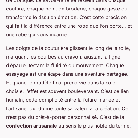
de pratique. Le savoir-faire se ressent dans chaque
couture, chaque point de broderie, chaque geste qui
transforme le tissu en émotion. C’est cette précision
qui fait la différence entre une robe que l’on porte… et
une robe qui vous incarne.
Les doigts de la couturière glissent le long de la toile,
marquant les courbes au crayon, ajustant la ligne
d’épaule, testant la fluidité du mouvement. Chaque
essayage est une étape dans une aventure partagée.
Et quand le modèle final prend vie dans la soie
choisie, l’effet est souvent bouleversant. C’est ce lien
humain, cette complicité entre la future mariée et
l’artisane, qui donne toute sa valeur à la création. Ce
n’est pas du prêt-à-porter personnalisé. C’est de la
confection artisanale
au sens le plus noble du terme.