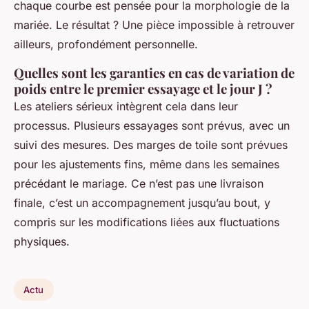
chaque courbe est pensée pour la morphologie de la
mariée. Le résultat ? Une pièce impossible à retrouver
ailleurs, profondément personnelle.
Quelles sont les garanties en cas de variation de
poids entre le premier essayage et le jour J ?
Les ateliers sérieux intègrent cela dans leur
processus. Plusieurs essayages sont prévus, avec un
suivi des mesures. Des marges de toile sont prévues
pour les ajustements fins, même dans les semaines
précédant le mariage. Ce n’est pas une livraison
finale, c’est un accompagnement jusqu’au bout, y
compris sur les modifications liées aux fluctuations
physiques.
Actu