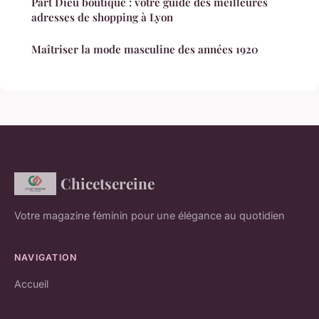
Part Dieu boutique : votre guide des meilleures
adresses de shopping à Lyon
Maîtriser la mode masculine des années 1920
Chicetsereine
Votre magazine féminin pour une élégance au quotidien
NAVIGATION
Accueil