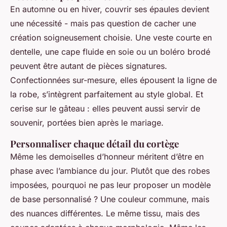
En automne ou en hiver, couvrir ses épaules devient
une nécessité - mais pas question de cacher une
création soigneusement choisie. Une veste courte en
dentelle, une cape fluide en soie ou un boléro brodé
peuvent être autant de pièces signatures.
Confectionnées sur-mesure, elles épousent la ligne de
la robe, s’intègrent parfaitement au style global. Et
cerise sur le gâteau : elles peuvent aussi servir de
souvenir, portées bien après le mariage.
Personnaliser chaque détail du cortège
Même les demoiselles d’honneur méritent d’être en
phase avec l’ambiance du jour. Plutôt que des robes
imposées, pourquoi ne pas leur proposer un modèle
de base personnalisé ? Une couleur commune, mais
des nuances différentes. Le même tissu, mais des