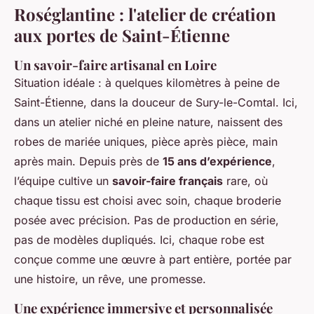
Roséglantine : l'atelier de création
aux portes de Saint-Étienne
Un savoir-faire artisanal en Loire
Situation idéale : à quelques kilomètres à peine de
Saint-Étienne, dans la douceur de Sury-le-Comtal. Ici,
dans un atelier niché en pleine nature, naissent des
robes de mariée uniques, pièce après pièce, main
après main. Depuis près de
15 ans d’expérience
,
l’équipe cultive un
savoir-faire français
rare, où
chaque tissu est choisi avec soin, chaque broderie
posée avec précision. Pas de production en série,
pas de modèles dupliqués. Ici, chaque robe est
conçue comme une œuvre à part entière, portée par
une histoire, un rêve, une promesse.
Une expérience immersive et personnalisée