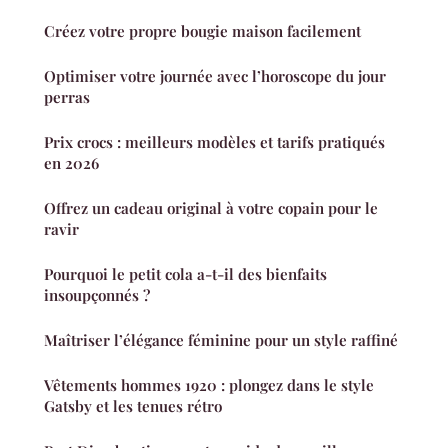
Créez votre propre bougie maison facilement
Optimiser votre journée avec l’horoscope du jour
perras
Prix crocs : meilleurs modèles et tarifs pratiqués
en 2026
Offrez un cadeau original à votre copain pour le
ravir
Pourquoi le petit cola a-t-il des bienfaits
insoupçonnés ?
Maîtriser l’élégance féminine pour un style raffiné
Vêtements hommes 1920 : plongez dans le style
Gatsby et les tenues rétro