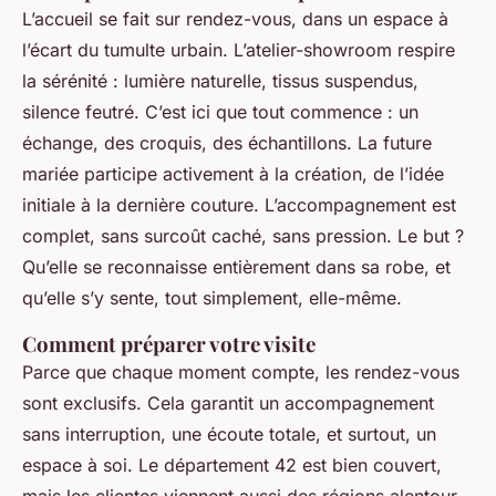
L’accueil se fait sur rendez-vous, dans un espace à
l’écart du tumulte urbain. L’atelier-showroom respire
la sérénité : lumière naturelle, tissus suspendus,
silence feutré. C’est ici que tout commence : un
échange, des croquis, des échantillons. La future
mariée participe activement à la création, de l’idée
initiale à la dernière couture. L’accompagnement est
complet, sans surcoût caché, sans pression. Le but ?
Qu’elle se reconnaisse entièrement dans sa robe, et
qu’elle s’y sente, tout simplement, elle-même.
Comment préparer votre visite
Parce que chaque moment compte, les rendez-vous
sont exclusifs. Cela garantit un accompagnement
sans interruption, une écoute totale, et surtout, un
espace à soi. Le département 42 est bien couvert,
mais les clientes viennent aussi des régions alentour,