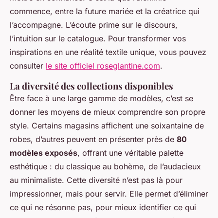
commence, entre la future mariée et la créatrice qui
l’accompagne. L’écoute prime sur le discours,
l’intuition sur le catalogue. Pour transformer vos
inspirations en une réalité textile unique, vous pouvez
consulter
le site officiel roseglantine.com
.
La diversité des collections disponibles
Être face à une large gamme de modèles, c’est se
donner les moyens de mieux comprendre son propre
style. Certains magasins affichent une soixantaine de
robes, d’autres peuvent en présenter près de
80
modèles exposés
, offrant une véritable palette
esthétique : du classique au bohème, de l’audacieux
au minimaliste. Cette diversité n’est pas là pour
impressionner, mais pour servir. Elle permet d’éliminer
ce qui ne résonne pas, pour mieux identifier ce qui