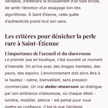
véritable, d’entendre le bruissement d’un tulle brodé,
de sentir l’émotion d’un essayage loin des
algorithmes. À Saint-Étienne, cette quête
d’authenticité prend tout son sens.
Les critères pour dénicher la perle
rare à Saint-Étienne
L'importance de l'accueil et du showroom
Le premier pas en boutique, c’est souvent un moment
d’intensité. On arrive avec des images mentales, des
peurs, des espoirs. L’environnement doit alors être à
la hauteur : calme, bienveillant, sans pression
commerciale. Un vrai
atelier-showroom
se distingue
par son ambiance chaleureuse, où chaque détail -
lumière, mobilier, silence - est pensé pour vous
mettre en confiance. C’est là que l’alchimie