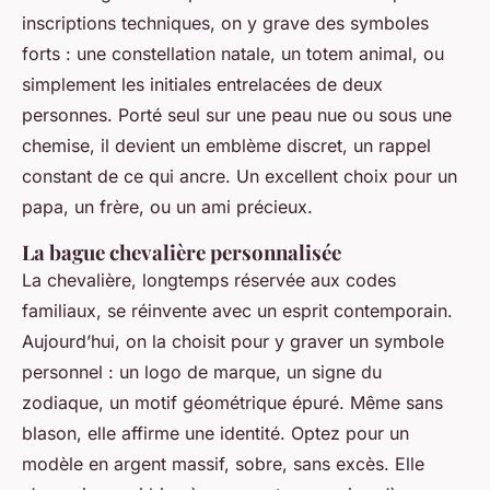
inscriptions techniques, on y grave des symboles
forts : une constellation natale, un totem animal, ou
simplement les initiales entrelacées de deux
personnes. Porté seul sur une peau nue ou sous une
chemise, il devient un emblème discret, un rappel
constant de ce qui ancre. Un excellent choix pour un
papa, un frère, ou un ami précieux.
La bague chevalière personnalisée
La chevalière, longtemps réservée aux codes
familiaux, se réinvente avec un esprit contemporain.
Aujourd’hui, on la choisit pour y graver un symbole
personnel : un logo de marque, un signe du
zodiaque, un motif géométrique épuré. Même sans
blason, elle affirme une identité. Optez pour un
modèle en argent massif, sobre, sans excès. Elle