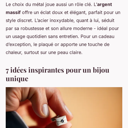
Le choix du métal joue aussi un rôle clé. L’
argent
massif
offre un éclat doux et élégant, parfait pour un
style discret. L’acier inoxydable, quant à lui, séduit
par sa robustesse et son allure moderne - idéal pour
un usage quotidien sans entretien. Pour un cadeau
d’exception, le plaqué or apporte une touche de
chaleur, surtout sur une peau claire.
7 idées inspirantes pour un bijou
unique