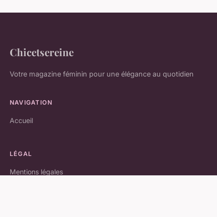
Chicetsereine
Votre magazine féminin pour une élégance au quotidien
NAVIGATION
Accueil
LÉGAL
Mentions légales
Contact