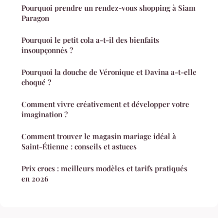
Pourquoi prendre un rendez-vous shopping à Siam
Paragon
Pourquoi le petit cola a-t-il des bienfaits
insoupçonnés ?
Pourquoi la douche de Véronique et Davina a-t-elle
choqué ?
Comment vivre créativement et développer votre
imagination ?
Comment trouver le magasin mariage idéal à
Saint-Étienne : conseils et astuces
Prix crocs : meilleurs modèles et tarifs pratiqués
en 2026