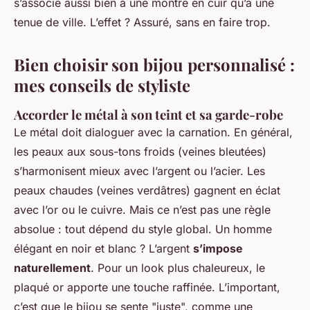
s’associe aussi bien à une montre en cuir qu’à une
tenue de ville. L’effet ? Assuré, sans en faire trop.
Bien choisir son bijou personnalisé :
mes conseils de styliste
Accorder le métal à son teint et sa garde-robe
Le métal doit dialoguer avec la carnation. En général,
les peaux aux sous-tons froids (veines bleutées)
s’harmonisent mieux avec l’argent ou l’acier. Les
peaux chaudes (veines verdâtres) gagnent en éclat
avec l’or ou le cuivre. Mais ce n’est pas une règle
absolue : tout dépend du style global. Un homme
élégant en noir et blanc ? L’argent
s’impose
naturellement
. Pour un look plus chaleureux, le
plaqué or apporte une touche raffinée. L’important,
c’est que le bijou se sente "juste", comme une