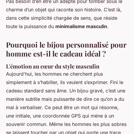
Pas besoin d’en être un adepte pour tomber sous le
charme d’un objet qui raconte son histoire. C’est là,
dans cette simplicité chargée de sens, que réside
toute la puissance du
minimalisme masculin
.
Pourquoi le bijou personnalisé pour
homme est-il le cadeau idéal ?
L'émotion au cœur du style masculin
Aujourd'hui, les hommes ne cherchent plus
simplement à s’habiller, ils veulent s’exprimer. Fini le
cadeau standard sans âme. Un bijou gravé, c’est une
manière subtile mais puissante de dire ce qu’on a du
mal à verbaliser. Ce peut être un mot qui résonne,
une initiale, une coordonnée GPS qui mène à un
souvenir commun. Même les hommes les plus sobres
se laissent toucher par un objet qui porte une trace