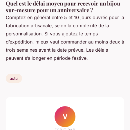
Quel est le délai moyen pour recevoir un bijou
sur-mesure pour un anniversaire ?
Comptez en général entre 5 et 10 jours ouvrés pour la
fabrication artisanale, selon la complexité de la
personnalisation. Si vous ajoutez le temps
d’expédition, mieux vaut commander au moins deux à
trois semaines avant la date prévue. Les délais
peuvent s’allonger en période festive.
actu
V
ECRIT PAR