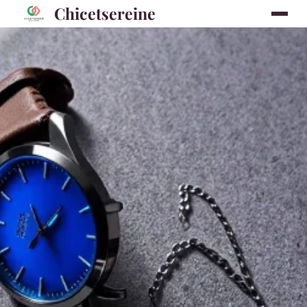
Chicetsereine