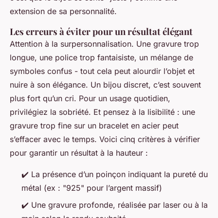
extension de sa personnalité.
Les erreurs à éviter pour un résultat élégant
Attention à la surpersonnalisation. Une gravure trop
longue, une police trop fantaisiste, un mélange de
symboles confus - tout cela peut alourdir l’objet et
nuire à son élégance. Un bijou discret, c’est souvent
plus fort qu’un cri. Pour un usage quotidien,
privilégiez la sobriété. Et pensez à la lisibilité : une
gravure trop fine sur un bracelet en acier peut
s’effacer avec le temps. Voici cinq critères à vérifier
pour garantir un résultat à la hauteur :
✔️ La présence d’un poinçon indiquant la pureté du
métal (ex : "925" pour l’argent massif)
✔️ Une gravure profonde, réalisée par laser ou à la