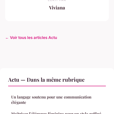
Viviana
← Voir tous les articles Actu
Actu — Dans la même rubrique
Un langage soutenu pour une communication
élégante
Maîtriser l’élégance féminine pour un style raffiné