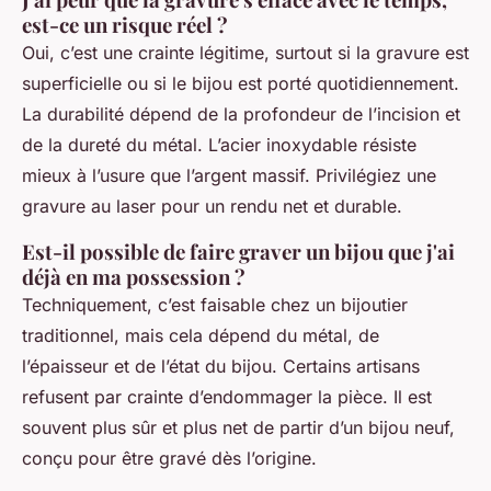
est-ce un risque réel ?
Oui, c’est une crainte légitime, surtout si la gravure est
superficielle ou si le bijou est porté quotidiennement.
La durabilité dépend de la profondeur de l’incision et
de la dureté du métal. L’acier inoxydable résiste
mieux à l’usure que l’argent massif. Privilégiez une
gravure au laser pour un rendu net et durable.
Est-il possible de faire graver un bijou que j'ai
déjà en ma possession ?
Techniquement, c’est faisable chez un bijoutier
traditionnel, mais cela dépend du métal, de
l’épaisseur et de l’état du bijou. Certains artisans
refusent par crainte d’endommager la pièce. Il est
souvent plus sûr et plus net de partir d’un bijou neuf,
conçu pour être gravé dès l’origine.