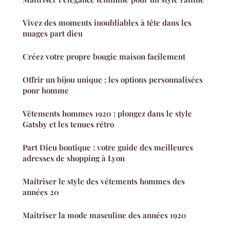
Vivez des moments inoubliables à tête dans les
nuages part dieu
Créez votre propre bougie maison facilement
Offrir un bijou unique : les options personnalisées
pour homme
Vêtements hommes 1920 : plongez dans le style
Gatsby et les tenues rétro
Part Dieu boutique : votre guide des meilleures
adresses de shopping à Lyon
Maîtriser le style des vêtements hommes des
années 20
Maîtriser la mode masculine des années 1920