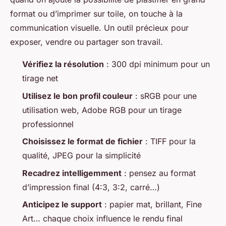
format ou d’imprimer sur toile, on touche à la
communication visuelle. Un outil précieux pour
exposer, vendre ou partager son travail.
Vérifiez la résolution
: 300 dpi minimum pour un
tirage net
Utilisez le bon profil couleur
: sRGB pour une
utilisation web, Adobe RGB pour un tirage
professionnel
Choisissez le format de fichier
: TIFF pour la
qualité, JPEG pour la simplicité
Recadrez intelligemment
: pensez au format
d’impression final (4:3, 3:2, carré…)
Anticipez le support
: papier mat, brillant, Fine
Art… chaque choix influence le rendu final