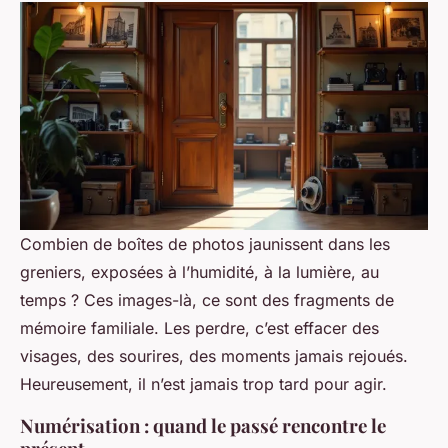
Combien de boîtes de photos jaunissent dans les
greniers, exposées à l’humidité, à la lumière, au
temps ? Ces images-là, ce sont des fragments de
mémoire familiale. Les perdre, c’est effacer des
visages, des sourires, des moments jamais rejoués.
Heureusement, il n’est jamais trop tard pour agir.
Numérisation : quand le passé rencontre le