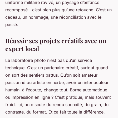
uniforme militaire ravivé, un paysage d’enfance
recomposé - c’est bien plus qu’une retouche. C’est un
cadeau, un hommage, une réconciliation avec le
passé.
Réussir ses projets créatifs avec un
expert local
Le laboratoire photo n’est pas qu’un service
technique. C’est un partenaire créatif, surtout quand
on sort des sentiers battus. Qu’on soit amateur
passionné ou artiste en herbe, avoir un interlocuteur
humain, à l’écoute, change tout. Borne automatique
ou impression en ligne ? C’est pratique, mais souvent
froid. Ici, on discute du rendu souhaité, du grain, du
contraste, du format. Et ça fait toute la différence.