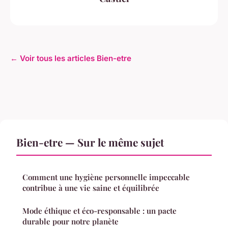
← Voir tous les articles Bien-etre
Bien-etre — Sur le même sujet
Comment une hygiène personnelle impeccable
contribue à une vie saine et équilibrée
Mode éthique et éco-responsable : un pacte
durable pour notre planète