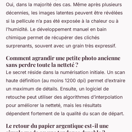
Oui, dans la majorité des cas. Même après plusieurs
décennies, les images latentes peuvent être révélées
si la pellicule n’a pas été exposée à la chaleur ou à
l’humidité. Le développement manuel en bain
chimique permet de récupérer des clichés
surprenants, souvent avec un grain très expressif.
Comment agrandir une petite photo ancienne
sans perdre toute la netteté ?
Le secret réside dans la numérisation initiale. Un scan
haute définition (au moins 1200 dpi) permet d’extraire
un maximum de détails. Ensuite, un logiciel de
retouche peut utiliser des algorithmes d’interpolation
pour améliorer la netteté, mais les résultats
dépendent fortement de la qualité du scan de départ.
Le retour du papier argentique est-il une