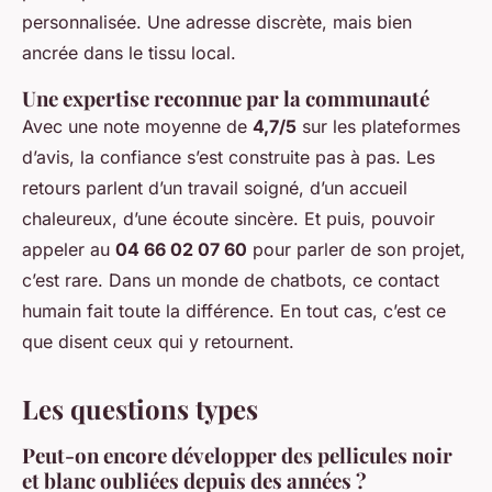
personnalisée. Une adresse discrète, mais bien
ancrée dans le tissu local.
Une expertise reconnue par la communauté
Avec une note moyenne de
4,7/5
sur les plateformes
d’avis, la confiance s’est construite pas à pas. Les
retours parlent d’un travail soigné, d’un accueil
chaleureux, d’une écoute sincère. Et puis, pouvoir
appeler au
04 66 02 07 60
pour parler de son projet,
c’est rare. Dans un monde de chatbots, ce contact
humain fait toute la différence. En tout cas, c’est ce
que disent ceux qui y retournent.
Les questions types
Peut-on encore développer des pellicules noir
et blanc oubliées depuis des années ?