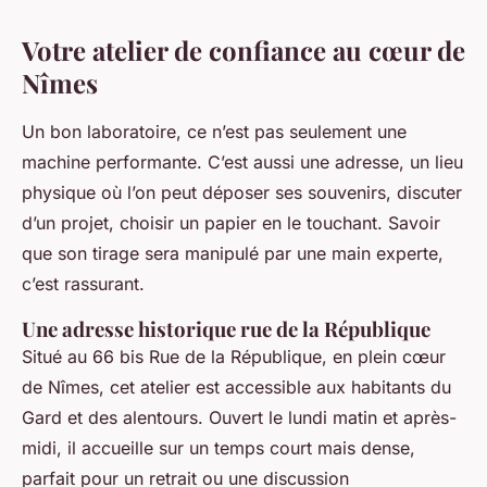
Votre atelier de confiance au cœur de
Nîmes
Un bon laboratoire, ce n’est pas seulement une
machine performante. C’est aussi une adresse, un lieu
physique où l’on peut déposer ses souvenirs, discuter
d’un projet, choisir un papier en le touchant. Savoir
que son tirage sera manipulé par une main experte,
c’est rassurant.
Une adresse historique rue de la République
Situé au 66 bis Rue de la République, en plein cœur
de Nîmes, cet atelier est accessible aux habitants du
Gard et des alentours. Ouvert le lundi matin et après-
midi, il accueille sur un temps court mais dense,
parfait pour un retrait ou une discussion