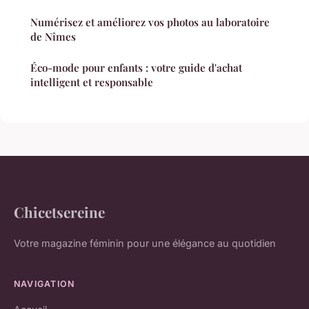
Numérisez et améliorez vos photos au laboratoire
de Nîmes
Éco-mode pour enfants : votre guide d'achat
intelligent et responsable
Chicetsereine
Votre magazine féminin pour une élégance au quotidien
NAVIGATION