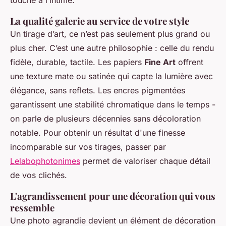
touche à l’intime.
La qualité galerie au service de votre style
Un tirage d’art, ce n’est pas seulement plus grand ou
plus cher. C’est une autre philosophie : celle du rendu
fidèle, durable, tactile. Les papiers
Fine Art
offrent
une texture mate ou satinée qui capte la lumière avec
élégance, sans reflets. Les encres pigmentées
garantissent une stabilité chromatique dans le temps -
on parle de plusieurs décennies sans décoloration
notable. Pour obtenir un résultat d'une finesse
incomparable sur vos tirages, passer par
Lelabophotonimes
permet de valoriser chaque détail
de vos clichés.
L'agrandissement pour une décoration qui vous
ressemble
Une photo agrandie devient un élément de décoration