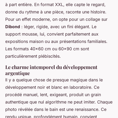
à part entière. En format XXL, elle capte le regard,
donne du rythme à une pièce, raconte une histoire.
Pour un effet moderne, on opte pour un collage sur
Dibond
: léger, rigide, avec un fini élégant. Le
support mousse, lui, convient parfaitement aux
expositions maison ou aux présentations familiales.
Les formats 40x60 cm ou 60x90 cm sont
particulièrement plébiscités.
Le charme intemporel du développement
argentique
Il y a quelque chose de presque magique dans le
développement noir et blanc en laboratoire. Ce
procédé manuel, lent, exigeant, produit un grain
authentique que nul algorithme ne peut imiter. Chaque
photo révélée dans le bain est une renaissance. Ce
rendu unique, profondément humain, convient