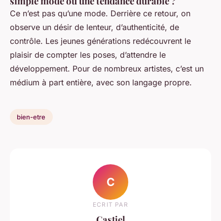
simple mode ou une tendance durable ?
Ce n’est pas qu’une mode. Derrière ce retour, on
observe un désir de lenteur, d’authenticité, de
contrôle. Les jeunes générations redécouvrent le
plaisir de compter les poses, d’attendre le
développement. Pour de nombreux artistes, c’est un
médium à part entière, avec son langage propre.
bien-etre
C
ECRIT PAR
Castiel