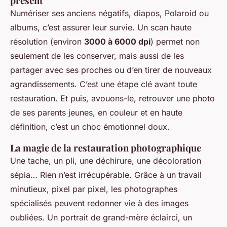
présent
Numériser ses anciens négatifs, diapos, Polaroid ou
albums, c’est assurer leur survie. Un scan haute
résolution (environ
3000 à 6000 dpi
) permet non
seulement de les conserver, mais aussi de les
partager avec ses proches ou d’en tirer de nouveaux
agrandissements. C’est une étape clé avant toute
restauration. Et puis, avouons-le, retrouver une photo
de ses parents jeunes, en couleur et en haute
définition, c’est un choc émotionnel doux.
La magie de la restauration photographique
Une tache, un pli, une déchirure, une décoloration
sépia… Rien n’est irrécupérable. Grâce à un travail
minutieux, pixel par pixel, les photographes
spécialisés peuvent redonner vie à des images
oubliées. Un portrait de grand-mère éclairci, un