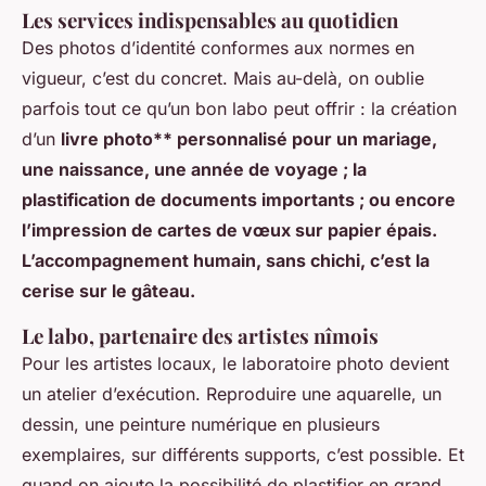
Les services indispensables au quotidien
Des photos d’identité conformes aux normes en
vigueur, c’est du concret. Mais au-delà, on oublie
parfois tout ce qu’un bon labo peut offrir : la création
d’un
livre photo** personnalisé pour un mariage,
une naissance, une année de voyage ; la
plastification de documents importants ; ou encore
l’impression de cartes de vœux sur papier épais.
L’accompagnement humain, sans chichi, c’est la
cerise sur le gâteau.
Le labo, partenaire des artistes nîmois
Pour les artistes locaux, le laboratoire photo devient
un atelier d’exécution. Reproduire une aquarelle, un
dessin, une peinture numérique en plusieurs
exemplaires, sur différents supports, c’est possible. Et
quand on ajoute la possibilité de plastifier en grand