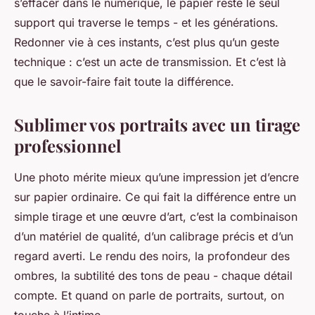
s’effacer dans le numérique, le papier reste le seul
support qui traverse le temps - et les générations.
Redonner vie à ces instants, c’est plus qu’un geste
technique : c’est un acte de transmission. Et c’est là
que le savoir-faire fait toute la différence.
Sublimer vos portraits avec un tirage
professionnel
Une photo mérite mieux qu’une impression jet d’encre
sur papier ordinaire. Ce qui fait la différence entre un
simple tirage et une œuvre d’art, c’est la combinaison
d’un matériel de qualité, d’un calibrage précis et d’un
regard averti. Le rendu des noirs, la profondeur des
ombres, la subtilité des tons de peau - chaque détail
compte. Et quand on parle de portraits, surtout, on