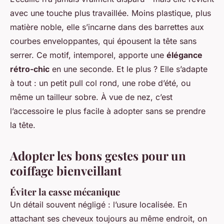
avec une touche plus travaillée. Moins plastique, plus
matière noble, elle s’incarne dans des barrettes aux
courbes enveloppantes, qui épousent la tête sans
serrer. Ce motif, intemporel, apporte une
élégance
rétro-chic
en une seconde. Et le plus ? Elle s’adapte
à tout : un petit pull col rond, une robe d’été, ou
même un tailleur sobre. À vue de nez, c’est
l’accessoire le plus facile à adopter sans se prendre
la tête.
Adopter les bons gestes pour un
coiffage bienveillant
Éviter la casse mécanique
Un détail souvent négligé : l’usure localisée. En
attachant ses cheveux toujours au même endroit, on