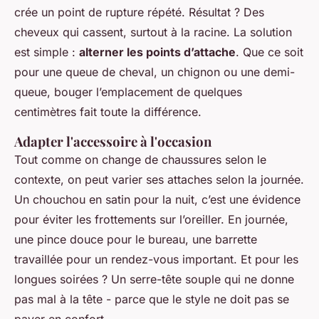
crée un point de rupture répété. Résultat ? Des
cheveux qui cassent, surtout à la racine. La solution
est simple :
alterner les points d’attache
. Que ce soit
pour une queue de cheval, un chignon ou une demi-
queue, bouger l’emplacement de quelques
centimètres fait toute la différence.
Adapter l'accessoire à l'occasion
Tout comme on change de chaussures selon le
contexte, on peut varier ses attaches selon la journée.
Un chouchou en satin pour la nuit, c’est une évidence
pour éviter les frottements sur l’oreiller. En journée,
une pince douce pour le bureau, une barrette
travaillée pour un rendez-vous important. Et pour les
longues soirées ? Un serre-tête souple qui ne donne
pas mal à la tête - parce que le style ne doit pas se