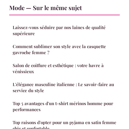
Mode — Sur le même sujet
Laissez-vous séduire par nos laines de qualité
supérieure
Comment sublimer son style avec la casquette
gavroche femme ?
Salon de coiffure et esthétique : votre havre à
vénissieux
L'élégance masculine italienne : Le savoir-faire au
service du style
Top 5 avantages d'un t-shirt mérinos homme pour
performances
Top raisons d'opter pour un pyjama en satin femme
chic et confortable