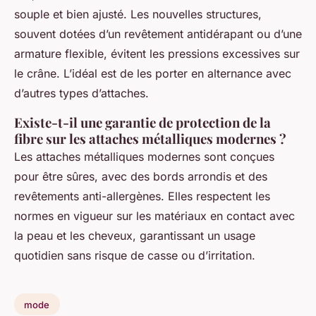
souple et bien ajusté. Les nouvelles structures,
souvent dotées d’un revêtement antidérapant ou d’une
armature flexible, évitent les pressions excessives sur
le crâne. L’idéal est de les porter en alternance avec
d’autres types d’attaches.
Existe-t-il une garantie de protection de la
fibre sur les attaches métalliques modernes ?
Les attaches métalliques modernes sont conçues
pour être sûres, avec des bords arrondis et des
revêtements anti-allergènes. Elles respectent les
normes en vigueur sur les matériaux en contact avec
la peau et les cheveux, garantissant un usage
quotidien sans risque de casse ou d’irritation.
mode