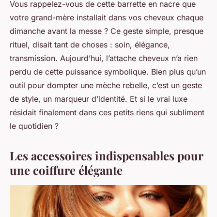
Vous rappelez-vous de cette barrette en nacre que
votre grand-mère installait dans vos cheveux chaque
dimanche avant la messe ? Ce geste simple, presque
rituel, disait tant de choses : soin, élégance,
transmission. Aujourd’hui, l’attache cheveux n’a rien
perdu de cette puissance symbolique. Bien plus qu’un
outil pour dompter une mèche rebelle, c’est un geste
de style, un marqueur d’identité. Et si le vrai luxe
résidait finalement dans ces petits riens qui subliment
le quotidien ?
Les accessoires indispensables pour
une coiffure élégante