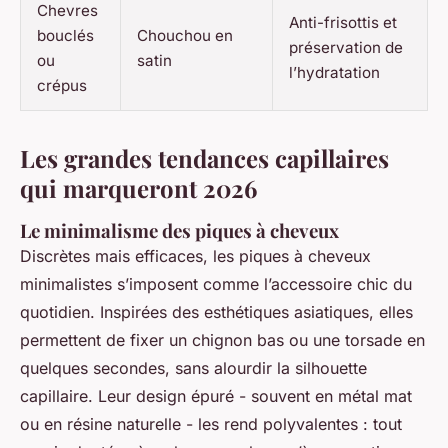
Chevres
Anti-frisottis et
bouclés
Chouchou en
préservation de
ou
satin
l’hydratation
crépus
Les grandes tendances capillaires
qui marqueront 2026
Le minimalisme des piques à cheveux
Discrètes mais efficaces, les piques à cheveux
minimalistes s’imposent comme l’accessoire chic du
quotidien. Inspirées des esthétiques asiatiques, elles
permettent de fixer un chignon bas ou une torsade en
quelques secondes, sans alourdir la silhouette
capillaire. Leur design épuré - souvent en métal mat
ou en résine naturelle - les rend polyvalentes : tout