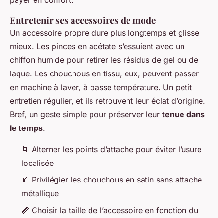
payer en confort.
Entretenir ses accessoires de mode
Un accessoire propre dure plus longtemps et glisse
mieux. Les pinces en acétate s’essuient avec un
chiffon humide pour retirer les résidus de gel ou de
laque. Les chouchous en tissu, eux, peuvent passer
en machine à laver, à basse température. Un petit
entretien régulier, et ils retrouvent leur éclat d’origine.
Bref, un geste simple pour préserver leur
tenue dans
le temps
.
🌀 Alterner les points d’attache pour éviter l’usure
localisée
📎 Privilégier les chouchous en satin sans attache
métallique
📏 Choisir la taille de l’accessoire en fonction du