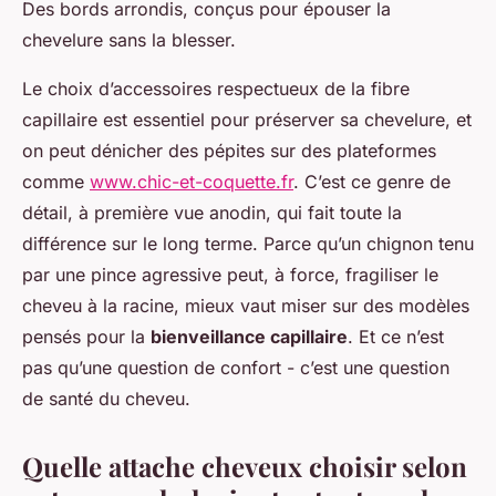
Des bords arrondis, conçus pour épouser la
chevelure sans la blesser.
Le choix d’accessoires respectueux de la fibre
capillaire est essentiel pour préserver sa chevelure, et
on peut dénicher des pépites sur des plateformes
comme
www.chic-et-coquette.fr
. C’est ce genre de
détail, à première vue anodin, qui fait toute la
différence sur le long terme. Parce qu’un chignon tenu
par une pince agressive peut, à force, fragiliser le
cheveu à la racine, mieux vaut miser sur des modèles
pensés pour la
bienveillance capillaire
. Et ce n’est
pas qu’une question de confort - c’est une question
de santé du cheveu.
Quelle attache cheveux choisir selon