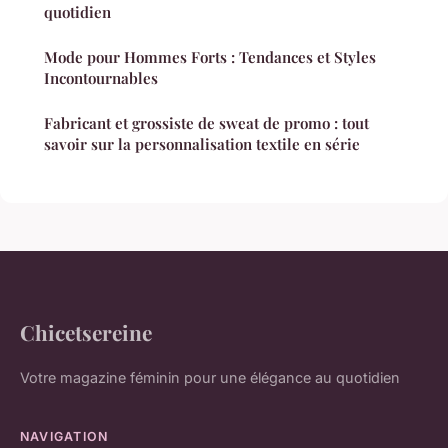
quotidien
Mode pour Hommes Forts : Tendances et Styles
Incontournables
Fabricant et grossiste de sweat de promo : tout
savoir sur la personnalisation textile en série
Chicetsereine
Votre magazine féminin pour une élégance au quotidien
NAVIGATION