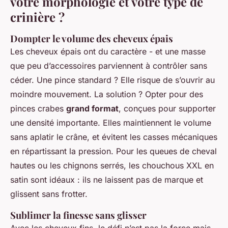
votre morphologie et votre type de
crinière ?
Dompter le volume des cheveux épais
Les cheveux épais ont du caractère - et une masse
que peu d’accessoires parviennent à contrôler sans
céder. Une pince standard ? Elle risque de s’ouvrir au
moindre mouvement. La solution ? Opter pour des
pinces crabes
grand format
, conçues pour supporter
une densité importante. Elles maintiennent le volume
sans aplatir le crâne, et évitent les casses mécaniques
en répartissant la pression. Pour les queues de cheval
hautes ou les chignons serrés, les chouchous XXL en
satin sont idéaux : ils ne laissent pas de marque et
glissent sans frotter.
Sublimer la finesse sans glisser