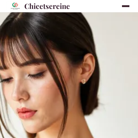
Chicetsereine