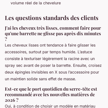
volume réel de la chevelure
Les questions standards des clients
J'ai les cheveux très lisses, comment faire pour
qu'une barrette ne glisse pas après dix minutes
?
Les cheveux lisses ont tendance à faire glisser les
accessoires, surtout par temps humide. L’astuce
consiste à texturiser légèrement la racine avec un
spray sec avant de poser la barrette. Ensuite, croisez
deux épingles invisibles en X sous l’accessoire pour
un maintien solide sans effet de masse.
Est-ce que le port quotidien du serre-tête est
recommandé avec les nouvelles matières de
2026 ?
Oui, à condition de choisir un modèle en matériau