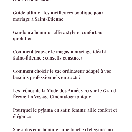
Guide ultime : les meilleures boutique pour
mariage à Saint-Étienne
Gandoura homme : alliez style et confort au
quotidien
Comment trouver le magasin mariage idéal à
Saint-Étienne : conseils et astuces
Comment choisir le sac ordinateur adapté à vos
besoins professionnels en 2026 ?
Les Icônes de la Mode des Années 70 sur le Grand
Écran: Un Voyage Cinématographique
Pourquoi le pyjama en satin femme allie confort et
élégance
Sac à dos cuir homme : une touche d'élégance au