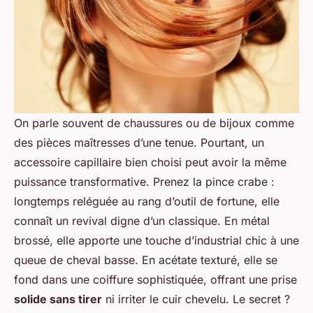
On parle souvent de chaussures ou de bijoux comme
des pièces maîtresses d’une tenue. Pourtant, un
accessoire capillaire bien choisi peut avoir la même
puissance transformative. Prenez la pince crabe :
longtemps reléguée au rang d’outil de fortune, elle
connaît un revival digne d’un classique. En métal
brossé, elle apporte une touche d’industrial chic à une
queue de cheval basse. En acétate texturé, elle se
fond dans une coiffure sophistiquée, offrant une prise
solide sans tirer
ni irriter le cuir chevelu. Le secret ?